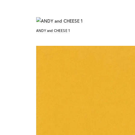
ANDY and CHEESE 1