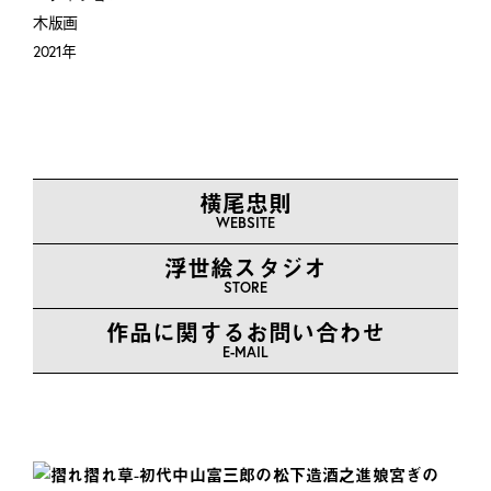
木版画
2021年
横尾忠則
WEBSITE
浮世絵スタジオ
STORE
作品に関するお問い合わせ
E-MAIL