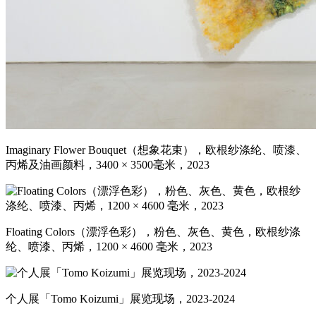
Imaginary Flower Bouquet（想象花束），欧根纱涤纶、喷漆、
丙烯及油画颜料，3400 × 3500毫米，2023
Floating Colors（漂浮色彩），粉色、灰色、黄色，欧根纱涤
纶、喷漆、丙烯，1200 × 4600 毫米，2023
个人展「Tomo Koizumi」展览现场，2023-2024