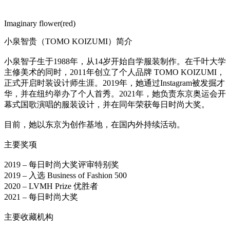
Imaginary flower(red)
小泉智贵（TOMO KOIZUMI）简介
小泉智子生于1988年，从14岁开始自学服装制作。在千叶大学
主修美术的同时，2011年创立了个人品牌 TOMO KOIZUMI，
正式开启时装设计师生涯。2019年，她通过Instagram被发掘才
华，并在纽约举办了个人首秀。2021年，她负责东京奥运会开
幕式国歌演唱的服装设计，并在同年荣获每日时尚大奖。
目前，她以东京为创作基地，在国内外持续活动。
主要奖项
2019 – 每日时尚大奖评审特别奖
2019 – 入选 Business of Fashion 500
2020 – LVMH Prize 优胜者
2021 – 每日时尚大奖
主要收藏机构