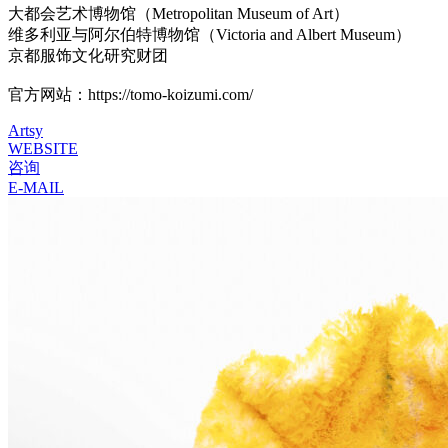
大都会艺术博物馆（Metropolitan Museum of Art）
维多利亚与阿尔伯特博物馆（Victoria and Albert Museum）
京都服饰文化研究财团
官方网站：https://tomo-koizumi.com/
Artsy
WEBSITE
咨询
E-MAIL