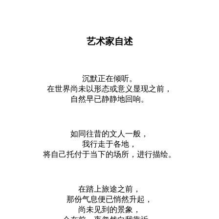
艺术家自述
沉默正在倾听。
在世界尚未以形态或意义显现之前，
自然早已静静地回响。
如同往昔的文人一般，
我行走于各地，
将自己托付于当下的场所，进行描绘。
在踏上旅途之前，
那份气息便已悄然升起，
尚未见到的景象，