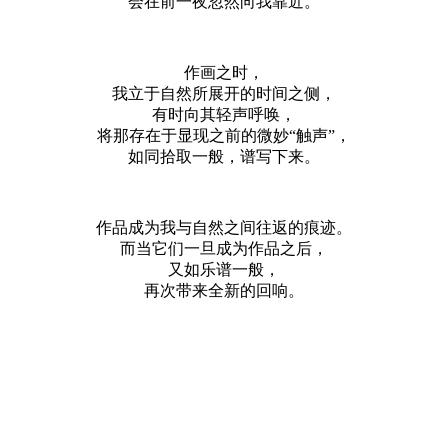
会在前一夜忽然向我靠近。
作画之时，
我立于自然所展开的时间之侧，
有时向其轻声呼唤，
将那存在于显现之前的微妙“触声”，
如同拾取一般，谱写下来。
作品成为我与自然之间往返的痕迹。
而当它们一旦成为作品之后，
又如乐谱一般，
再次带来全新的回响。