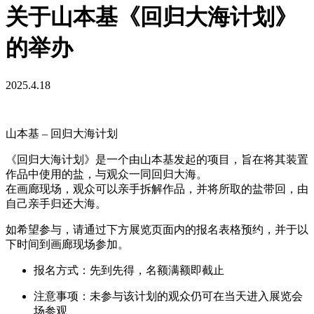
关于山本基《回归大海计划》
的举办
2025.4.18
山本基 – 回归大海计划
《回归大海计划》是一个由山本基发起的项目，旨在将其装置
作品中使用的盐，与观众一同回归大海。
在画廊现场，观众可以亲手拆解作品，并将所取的盐带回，由
自己亲手归还大海。
如希望参与，请通过下方展览页面内的报名表格预约，并于以
下时间到画廊现场参加。
报名方式：先到先得，名额满额即截止
注意事项：未参与该计划的观众仍可在当天进入展览会
场参观